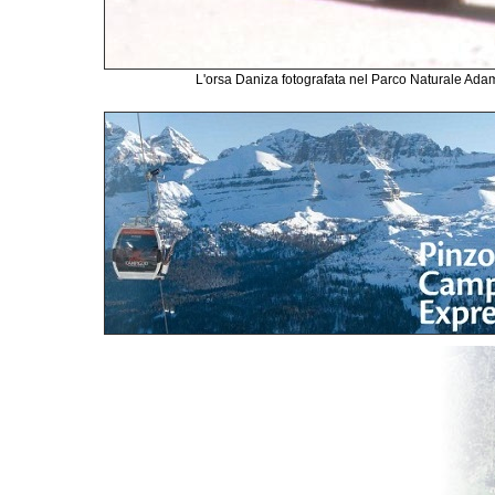
L'orsa Daniza fotografata nel Parco Naturale Adam